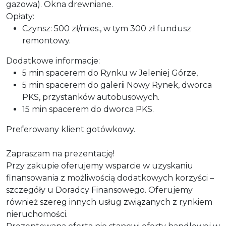
gazowa). Okna drewniane.
Opłaty:
Czynsz: 500 zł/mies., w tym 300 zł fundusz
remontowy.
Dodatkowe informacje:
5 min spacerem do Rynku w Jeleniej Górze,
5 min spacerem do galerii Nowy Rynek, dworca
PKS, przystanków autobusowych.
15 min spacerem do dworca PKS.
Preferowany klient gotówkowy.
Zapraszam na prezentację!
Przy zakupie oferujemy wsparcie w uzyskaniu
finansowania z możliwością dodatkowych korzyści –
szczegóły u Doradcy Finansowego. Oferujemy
również szereg innych usług związanych z rynkiem
nieruchomości.