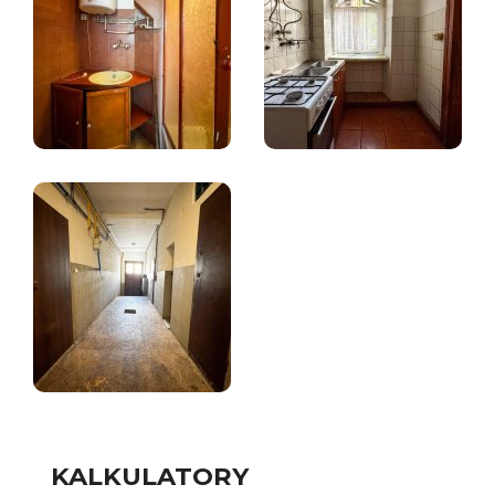
KALKULATORY