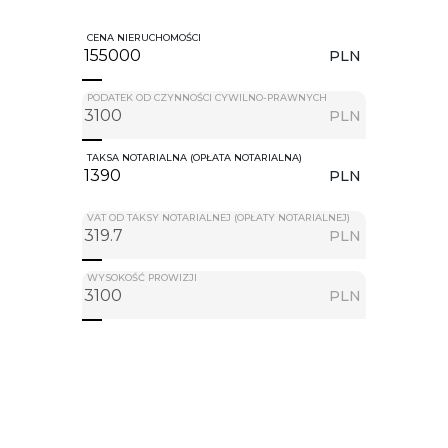
CENA NIERUCHOMOŚCI
PLN
PODATEK OD CZYNNOŚCI CYWILNO-PRAWNYCH
PLN
TAKSA NOTARIALNA (OPŁATA NOTARIALNA)
PLN
VAT OD TAKSY NOTARIALNEJ (OPŁATY NOTARIALNEJ)
PLN
WYSOKOŚĆ PROWIZJI
PLN