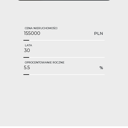
CENA NIERUCHOMOŚCI
PLN
LATA
OPROCENTOWANIE ROCZNE
%