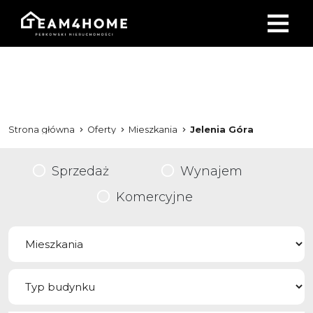
Strona główna
Oferty
Mieszkania
Jelenia Góra
Sprzedaż
Wynajem
Komercyjne