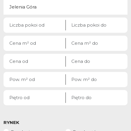
RYNEK