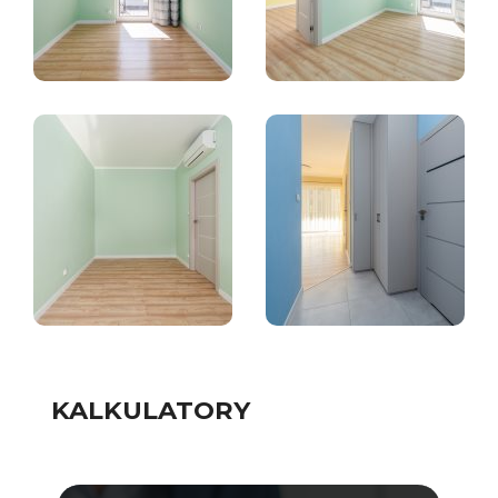
KALKULATORY