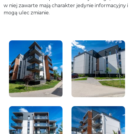
w niej zawarte mają charakter jedynie informacyjny i
mogą ulec zmianie.