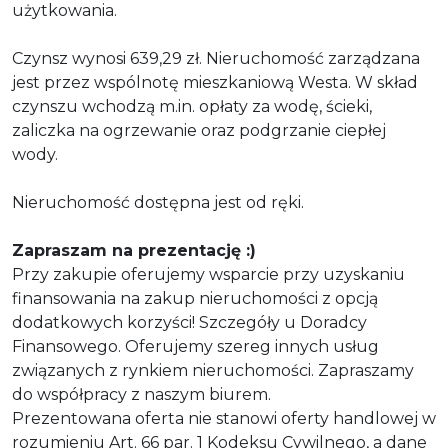
użytkowania.
Czynsz wynosi 639,29 zł. Nieruchomość zarządzana
jest przez wspólnotę mieszkaniową Westa. W skład
czynszu wchodzą m.in. opłaty za wodę, ścieki,
zaliczka na ogrzewanie oraz podgrzanie ciepłej
wody.
Nieruchomość dostępna jest od ręki.
Zapraszam na prezentację :)
Przy zakupie oferujemy wsparcie przy uzyskaniu
finansowania na zakup nieruchomości z opcją
dodatkowych korzyści! Szczegóły u Doradcy
Finansowego. Oferujemy szereg innych usług
związanych z rynkiem nieruchomości. Zapraszamy
do współpracy z naszym biurem.
Prezentowana oferta nie stanowi oferty handlowej w
rozumieniu Art. 66 par. 1 Kodeksu Cywilnego, a dane