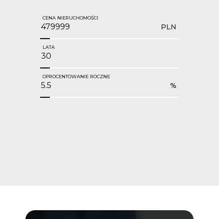
CENA NIERUCHOMOŚCI
PLN
LATA
OPROCENTOWANIE ROCZNE
%