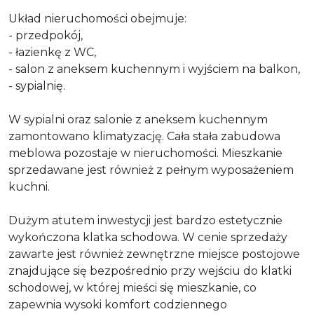
Układ nieruchomości obejmuje:
- przedpokój,
- łazienkę z WC,
- salon z aneksem kuchennym i wyjściem na balkon,
- sypialnię.
W sypialni oraz salonie z aneksem kuchennym
zamontowano klimatyzację. Cała stała zabudowa
meblowa pozostaje w nieruchomości. Mieszkanie
sprzedawane jest również z pełnym wyposażeniem
kuchni.
Dużym atutem inwestycji jest bardzo estetycznie
wykończona klatka schodowa. W cenie sprzedaży
zawarte jest również zewnętrzne miejsce postojowe
znajdujące się bezpośrednio przy wejściu do klatki
schodowej, w której mieści się mieszkanie, co
zapewnia wysoki komfort codziennego