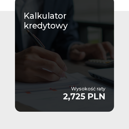
Kalkulator
kredytowy
Wysokość raty
2,725 PLN