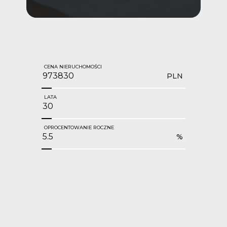
CENA NIERUCHOMOŚCI
PLN
LATA
OPROCENTOWANIE ROCZNE
%