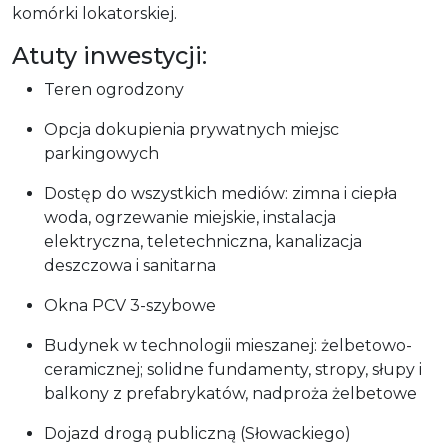
komórki lokatorskiej.
Atuty inwestycji:
Teren ogrodzony
Opcja dokupienia prywatnych miejsc
parkingowych
Dostęp do wszystkich mediów: zimna i ciepła
woda, ogrzewanie miejskie, instalacja
elektryczna, teletechniczna, kanalizacja
deszczowa i sanitarna
Okna PCV 3-szybowe
Budynek w technologii mieszanej: żelbetowo-
ceramicznej; solidne fundamenty, stropy, słupy i
balkony z prefabrykatów, nadproża żelbetowe
Dojazd drogą publiczną (Słowackiego)