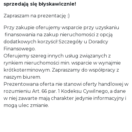
sprzedają się błyskawicznie!
Zapraszam na prezentację :)
Przy zakupie oferujemy wsparcie przy uzyskaniu
finansowania na zakup nieruchomości z opcją
dodatkowych korzyści! Szczegóły u Doradcy
Finansowego.
Oferujemy szereg innych usług związanych z
rynkiem nieruchomości min. wsparcie w wynajmie
krótkoterminowym. Zapraszamy do współpracy z
naszym biurem.
Prezentowana oferta nie stanowi oferty handlowej w
rozumieniu Art. 66 par. 1 Kodeksu Cywilnego, a dane
w niej zawarte mają charakter jedynie informacyjny i
mogą ulec zmianie.