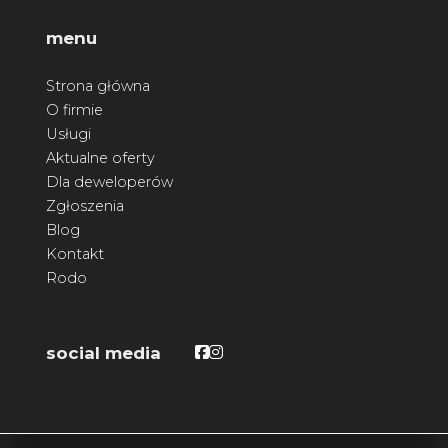
menu
Strona główna
O firmie
Usługi
Aktualne oferty
Dla deweloperów
Zgłoszenia
Blog
Kontakt
Rodo
Facebook
Facebook
social media